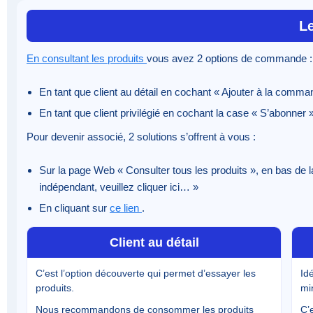
L
En consultant les produits
vous avez 2 options de commande :
En tant que client au détail en cochant « Ajouter à la comman
En tant que client privilégié en cochant la case « S’abonne
Pour devenir associé, 2 solutions s’offrent à vous :
Sur la page Web « Consulter tous les produits », en bas de 
indépendant, veuillez cliquer ici… »
En cliquant sur
ce lien
.
Client au détail
C’est l’option découverte qui permet d’essayer les
Id
produits.
mi
Nous recommandons de consommer les produits
C’